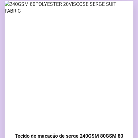
Tecido de macacão de serge 240GSM 80GSM 80