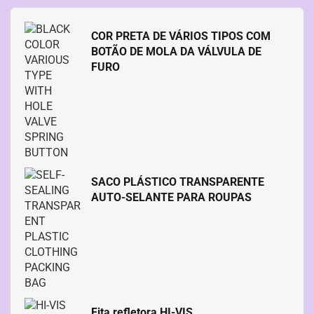
COR PRETA DE VÁRIOS TIPOS COM
BOTÃO DE MOLA DA VÁLVULA DE
FURO
SACO PLÁSTICO TRANSPARENTE
AUTO-SELANTE PARA ROUPAS
Fita refletora HI-VIS