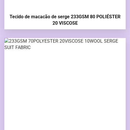
Tecido de macacão de serge 233GSM 80 POLIÉSTER
20 VISCOSE