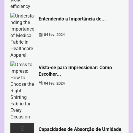
Entendendo a Importância de...
04 fev. 2024
Vista-se para Impressionar: Como
Escolher...
04 fev. 2024
Capacidades de Absorção de Umidade