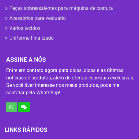
Peças sobressalentes para máquina de costura
Acessórios para vestuário
Vários tecidos
Uniforme Finalizado
ASSINE A NÓS
Entre em contato agora para dicas, dicas e as últimas
notícias de produtos, além de ofertas especiais exclusivas.
Se você tiver interesse nos meus produtos, pode me
contatar pelo WhatsApp!
LINKS RÁPIDOS