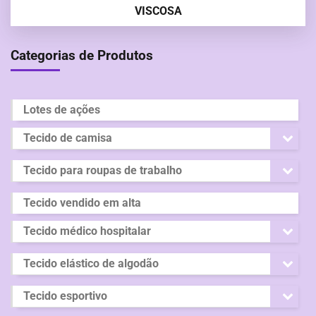
VISCOSA
Categorias de Produtos
Lotes de ações
Tecido de camisa
Tecido para roupas de trabalho
Tecido vendido em alta
Tecido médico hospitalar
Tecido elástico de algodão
Tecido esportivo