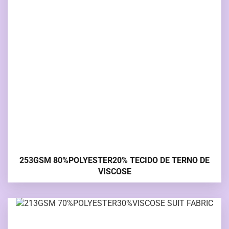
253GSM 80%POLYESTER20% TECIDO DE TERNO DE
VISCOSE