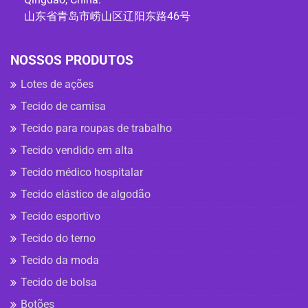
山东省青岛市崂山区辽阳东路46号
NOSSOS PRODUTOS
Lotes de ações
Tecido de camisa
Tecido para roupas de trabalho
Tecido vendido em alta
Tecido médico hospitalar
Tecido elástico de algodão
Tecido esportivo
Tecido do terno
Tecido da moda
Tecido de bolsa
Botões