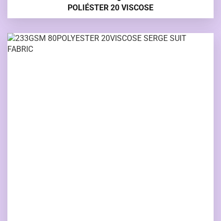
POLIÉSTER 20 VISCOSE