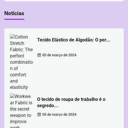
Notícias
Tecido Elástico de Algodão: O per...
05 de março de 2024
O tecido de roupa de trabalho é o
segredo...
05 de março de 2024