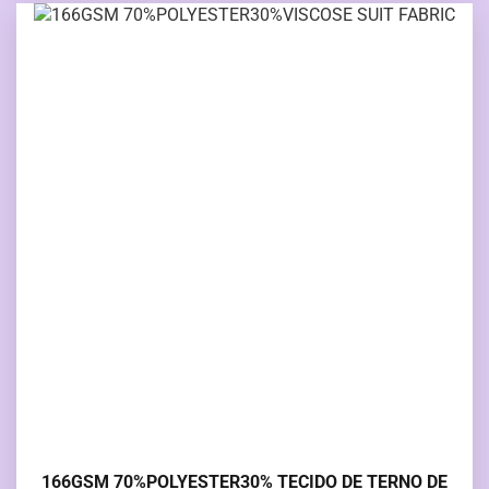
166GSM 70%POLYESTER30% TECIDO DE TERNO DE