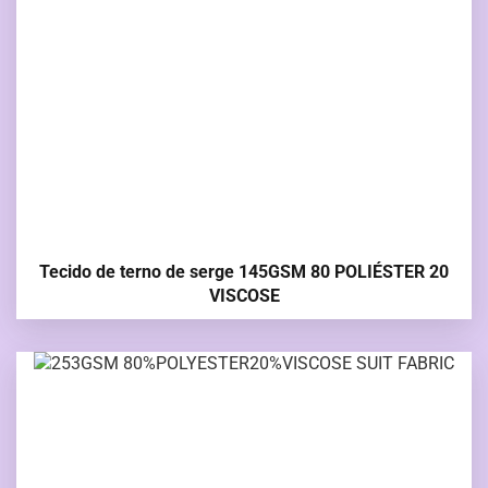
Tecido de terno de serge 145GSM 80 POLIÉSTER 20
VISCOSE