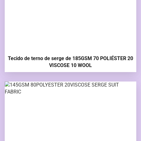
Tecido de terno de serge de 185GSM 70 POLIÉSTER 20
VISCOSE 10 WOOL