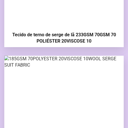
Tecido de terno de serge de lã 233GSM 70GSM 70
POLIÉSTER 20VISCOSE 10