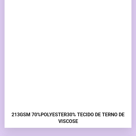
213GSM 70%POLYESTER30% TECIDO DE TERNO DE
VISCOSE