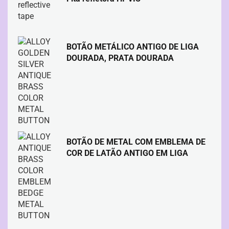
BOTÃO METÁLICO ANTIGO DE LIGA
DOURADA, PRATA DOURADA
BOTÃO DE METAL COM EMBLEMA DE
COR DE LATÃO ANTIGO EM LIGA