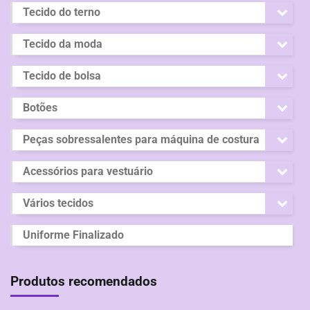
Tecido do terno
Tecido da moda
Tecido de bolsa
Botões
Peças sobressalentes para máquina de costura
Acessórios para vestuário
Vários tecidos
Uniforme Finalizado
Produtos recomendados