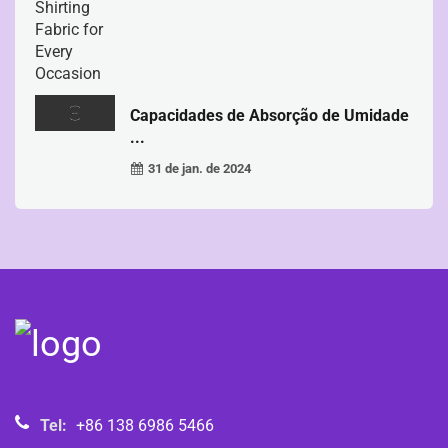
Capacidades de Absorção de Umidade
...
31 de jan. de 2024
Tel:
+86 138 6986 5466