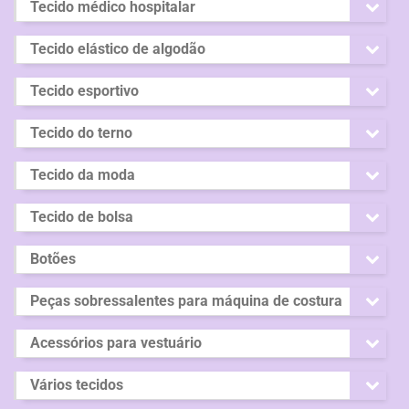
Tecido médico hospitalar
Tecido elástico de algodão
Tecido esportivo
Tecido do terno
Tecido da moda
Tecido de bolsa
Botões
Peças sobressalentes para máquina de costura
Acessórios para vestuário
Vários tecidos