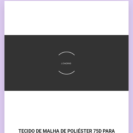
TECIDO DE MALHA DE POLIÉSTER 75D PARA