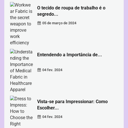
O tecido de roupa de trabalho é o
segredo...
05 de março de 2024
Entendendo a Importância de...
04 fev. 2024
Vista-se para Impressionar: Como
Escolher...
04 fev. 2024