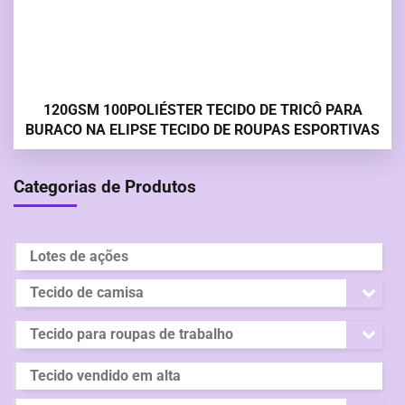
120GSM 100POLIÉSTER TECIDO DE TRICÔ PARA
BURACO NA ELIPSE TECIDO DE ROUPAS ESPORTIVAS
Categorias de Produtos
Lotes de ações
Tecido de camisa
Tecido para roupas de trabalho
Tecido vendido em alta