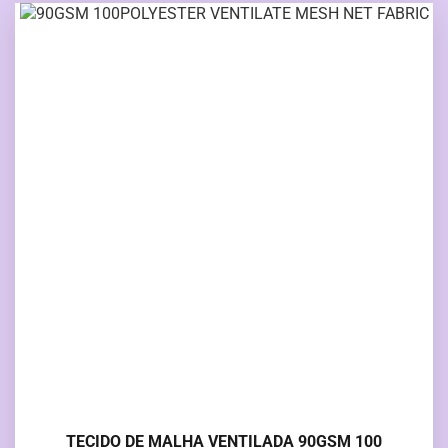
TECIDO DE MALHA VENTILADA 90GSM 100