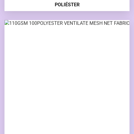
POLIÉSTER