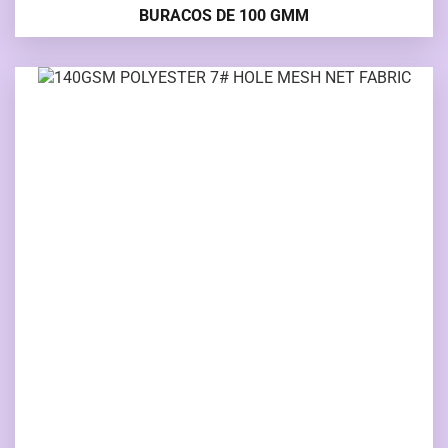
BURACOS DE 100 GMM