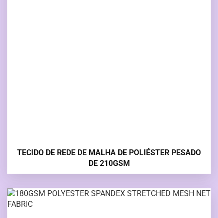
TECIDO DE REDE DE MALHA DE POLIÉSTER PESADO
DE 210GSM