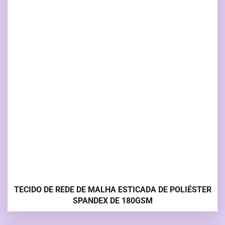
TECIDO DE REDE DE MALHA ESTICADA DE POLIÉSTER
SPANDEX DE 180GSM