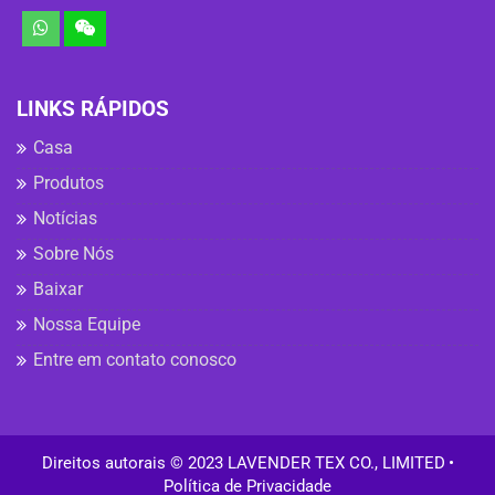
LINKS RÁPIDOS
Casa
Produtos
Notícias
Sobre Nós
Baixar
Nossa Equipe
Entre em contato conosco
Direitos autorais © 2023 LAVENDER TEX CO., LIMITED
•
Política de Privacidade