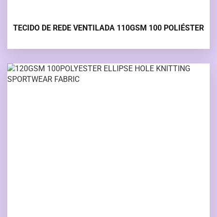
TECIDO DE REDE VENTILADA 110GSM 100 POLIÉSTER