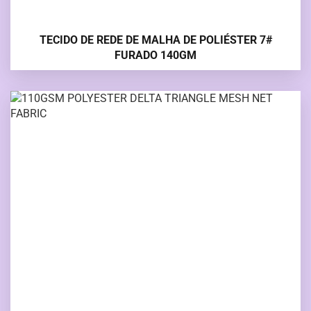
TECIDO DE REDE DE MALHA DE POLIÉSTER 7#
FURADO 140GM