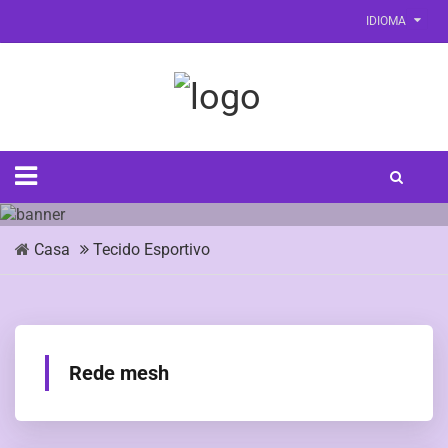
IDIOMA
Casa
Tecido Esportivo
Rede mesh