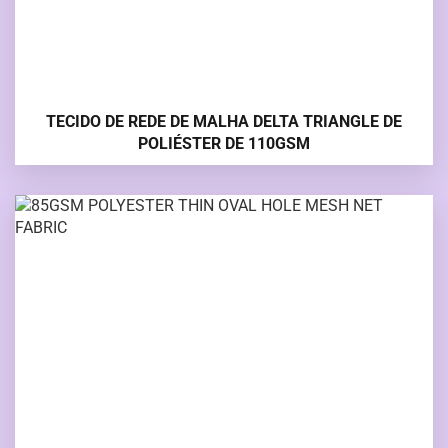
TECIDO DE REDE DE MALHA DELTA TRIANGLE DE
POLIÉSTER DE 110GSM