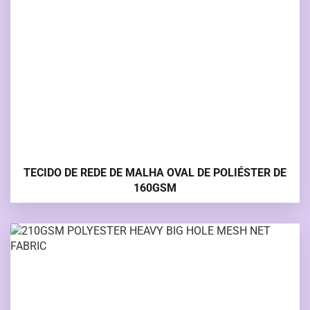
TECIDO DE REDE DE MALHA OVAL DE POLIÉSTER DE
160GSM