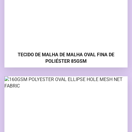
TECIDO DE MALHA DE MALHA OVAL FINA DE
POLIÉSTER 85GSM