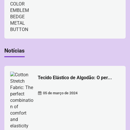
Notícias
Tecido Elástico de Algodão: O per...
05 de março de 2024