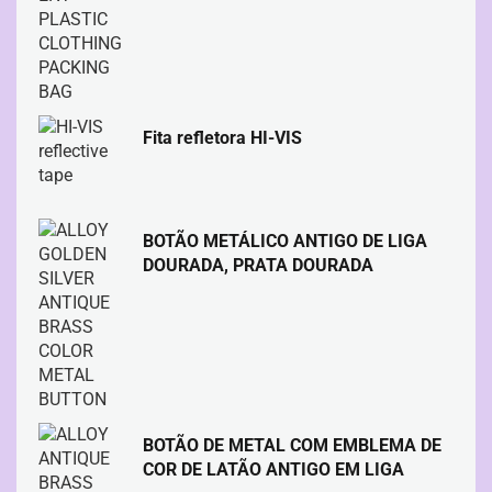
Fita refletora HI-VIS
BOTÃO METÁLICO ANTIGO DE LIGA
DOURADA, PRATA DOURADA
BOTÃO DE METAL COM EMBLEMA DE
COR DE LATÃO ANTIGO EM LIGA