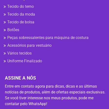
Tecido do terno
Tecido da moda
Tecido de bolsa
Botões
Peças sobressalentes para máquina de costura
Acessórios para vestuário
Vários tecidos
Uniforme Finalizado
ASSINE A NÓS
Entre em contato agora para dicas, dicas e as últimas
notícias de produtos, além de ofertas especiais exclusivas.
Se você tiver interesse nos meus produtos, pode me
contatar pelo WhatsApp!