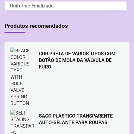
Uniforme Finalizado
Produtos recomendados
COR PRETA DE VÁRIOS TIPOS COM
BOTÃO DE MOLA DA VÁLVULA DE
FURO
SACO PLÁSTICO TRANSPARENTE
AUTO-SELANTE PARA ROUPAS