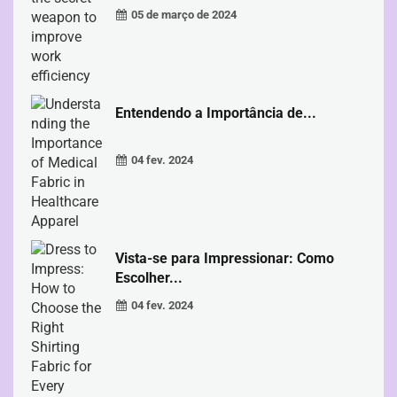
05 de março de 2024
Entendendo a Importância de...
04 fev. 2024
Vista-se para Impressionar: Como
Escolher...
04 fev. 2024