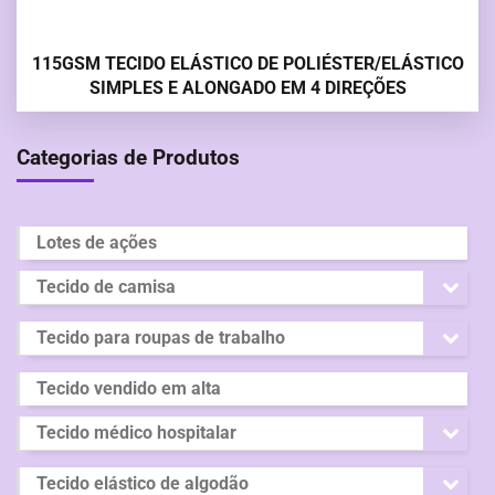
115GSM TECIDO ELÁSTICO DE POLIÉSTER/ELÁSTICO
SIMPLES E ALONGADO EM 4 DIREÇÕES
Categorias de Produtos
Lotes de ações
Tecido de camisa
Tecido para roupas de trabalho
Tecido vendido em alta
Tecido médico hospitalar
Tecido elástico de algodão