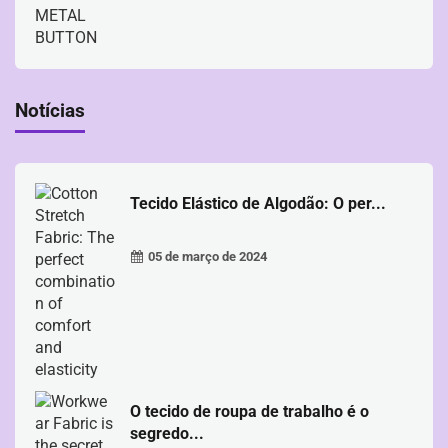
Notícias
Tecido Elástico de Algodão: O per...
05 de março de 2024
O tecido de roupa de trabalho é o
segredo...