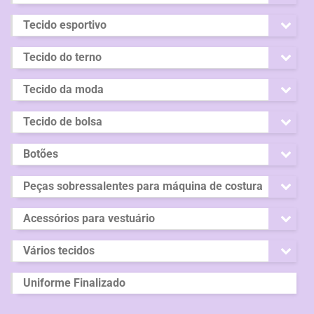
Tecido esportivo
Tecido do terno
Tecido da moda
Tecido de bolsa
Botões
Peças sobressalentes para máquina de costura
Acessórios para vestuário
Vários tecidos
Uniforme Finalizado