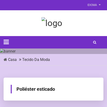
IDIOMA
Casa
Tecido Da Moda
Poliéster esticado