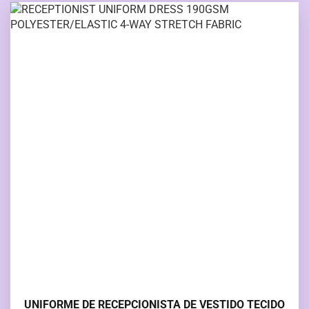
UNIFORME DE RECEPCIONISTA DE VESTIDO TECIDO