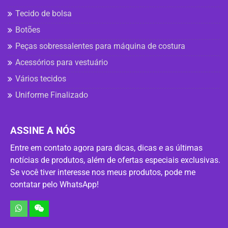
Tecido de bolsa
Botões
Peças sobressalentes para máquina de costura
Acessórios para vestuário
Vários tecidos
Uniforme Finalizado
ASSINE A NÓS
Entre em contato agora para dicas, dicas e as últimas
notícias de produtos, além de ofertas especiais exclusivas.
Se você tiver interesse nos meus produtos, pode me
contatar pelo WhatsApp!