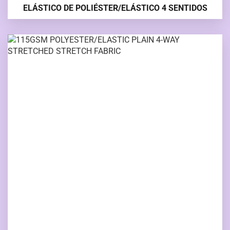
ELÁSTICO DE POLIÉSTER/ELÁSTICO 4 SENTIDOS