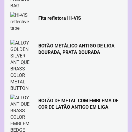
Fita refletora HI-VIS
BOTÃO METÁLICO ANTIGO DE LIGA
DOURADA, PRATA DOURADA
BOTÃO DE METAL COM EMBLEMA DE
COR DE LATÃO ANTIGO EM LIGA