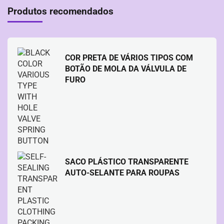
Produtos recomendados
COR PRETA DE VÁRIOS TIPOS COM
BOTÃO DE MOLA DA VÁLVULA DE
FURO
SACO PLÁSTICO TRANSPARENTE
AUTO-SELANTE PARA ROUPAS