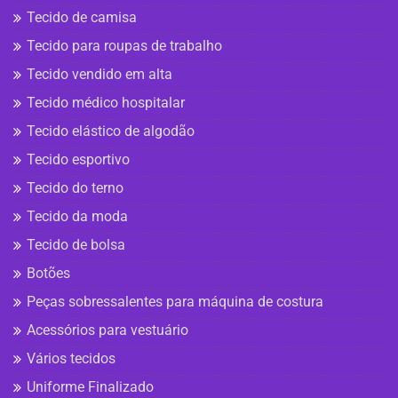
Tecido de camisa
Tecido para roupas de trabalho
Tecido vendido em alta
Tecido médico hospitalar
Tecido elástico de algodão
Tecido esportivo
Tecido do terno
Tecido da moda
Tecido de bolsa
Botões
Peças sobressalentes para máquina de costura
Acessórios para vestuário
Vários tecidos
Uniforme Finalizado