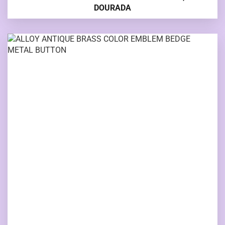
DOURADA