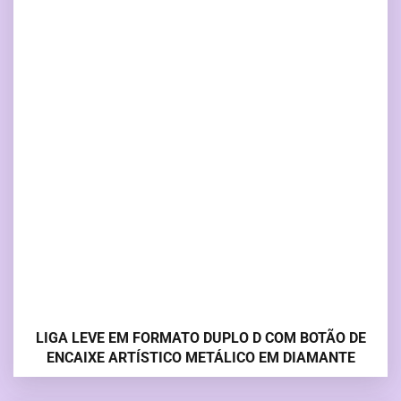
LIGA LEVE EM FORMATO DUPLO D COM BOTÃO DE
ENCAIXE ARTÍSTICO METÁLICO EM DIAMANTE