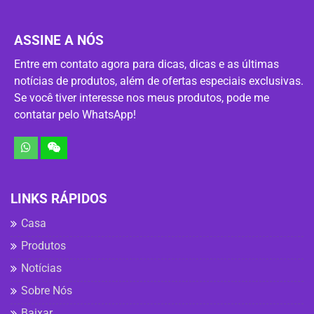
ASSINE A NÓS
Entre em contato agora para dicas, dicas e as últimas
notícias de produtos, além de ofertas especiais exclusivas.
Se você tiver interesse nos meus produtos, pode me
contatar pelo WhatsApp!
LINKS RÁPIDOS
Casa
Produtos
Notícias
Sobre Nós
Baixar