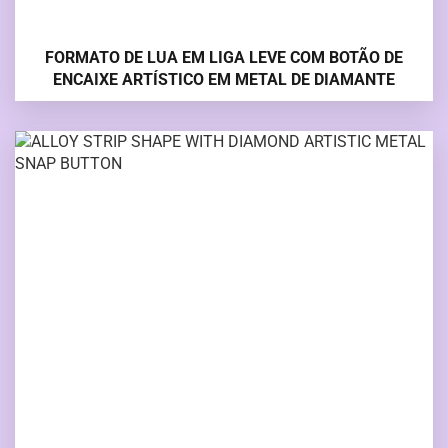
FORMATO DE LUA EM LIGA LEVE COM BOTÃO DE
ENCAIXE ARTÍSTICO EM METAL DE DIAMANTE