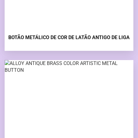
BOTÃO METÁLICO DE COR DE LATÃO ANTIGO DE LIGA