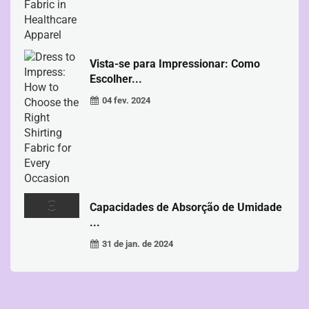
Vista-se para Impressionar: Como
Escolher...
04 fev. 2024
Capacidades de Absorção de Umidade
...
31 de jan. de 2024