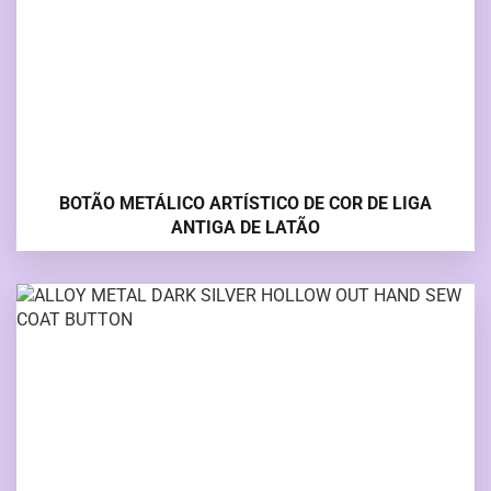
BOTÃO METÁLICO ARTÍSTICO DE COR DE LIGA
ANTIGA DE LATÃO