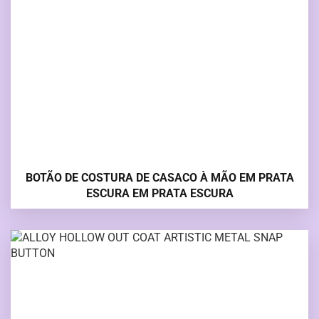
BOTÃO DE COSTURA DE CASACO À MÃO EM PRATA
ESCURA EM PRATA ESCURA