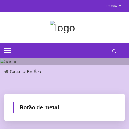
IDIOMA
Casa
Botões
Botão de metal