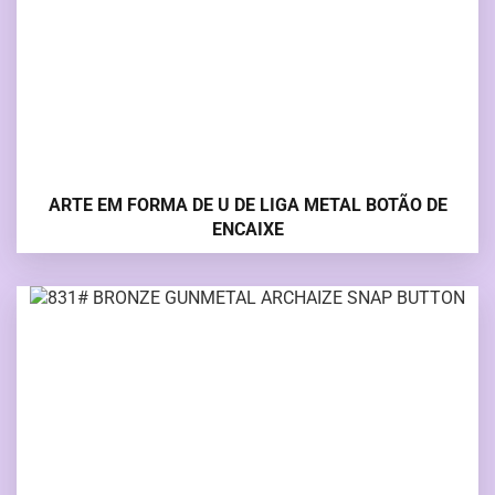
ARTE EM FORMA DE U DE LIGA METAL BOTÃO DE
ENCAIXE