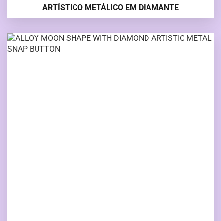
ARTÍSTICO METÁLICO EM DIAMANTE