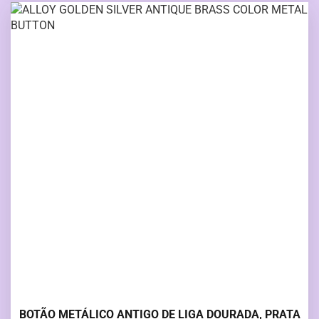
BOTÃO METÁLICO ANTIGO DE LIGA DOURADA, PRATA