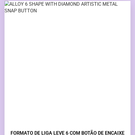
FORMATO DE LIGA LEVE 6 COM BOTÃO DE ENCAIXE