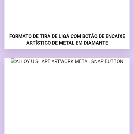
FORMATO DE TIRA DE LIGA COM BOTÃO DE ENCAIXE
ARTÍSTICO DE METAL EM DIAMANTE