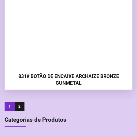
831# BOTÃO DE ENCAIXE ARCHAIZE BRONZE
GUNMETAL
1
2
Categorias de Produtos