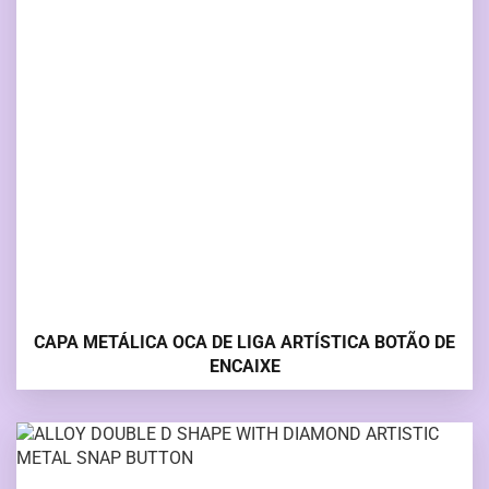
CAPA METÁLICA OCA DE LIGA ARTÍSTICA BOTÃO DE
ENCAIXE