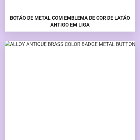
BOTÃO DE METAL COM EMBLEMA DE COR DE LATÃO
ANTIGO EM LIGA