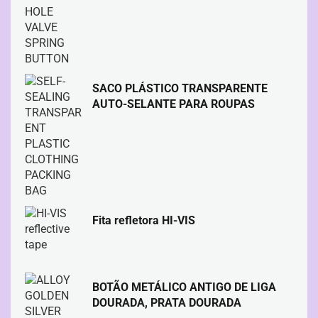
SACO PLÁSTICO TRANSPARENTE
AUTO-SELANTE PARA ROUPAS
Fita refletora HI-VIS
BOTÃO METÁLICO ANTIGO DE LIGA
DOURADA, PRATA DOURADA