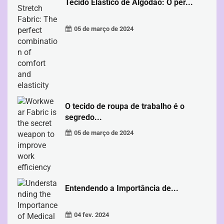
Tecido Elástico de Algodão: O per...
05 de março de 2024
O tecido de roupa de trabalho é o
segredo...
05 de março de 2024
Entendendo a Importância de...
04 fev. 2024