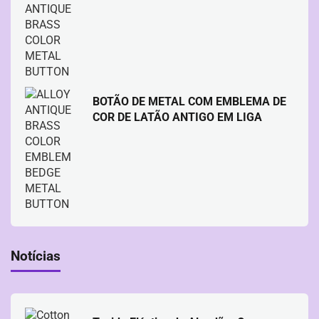
BOTÃO DE METAL COM EMBLEMA DE
COR DE LATÃO ANTIGO EM LIGA
Notícias