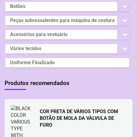
Botões
Peças sobressalentes para máquina de costura
Acessórios para vestuário
Vários tecidos
Uniforme Finalizado
Produtos recomendados
COR PRETA DE VÁRIOS TIPOS COM
BOTÃO DE MOLA DA VÁLVULA DE
FURO