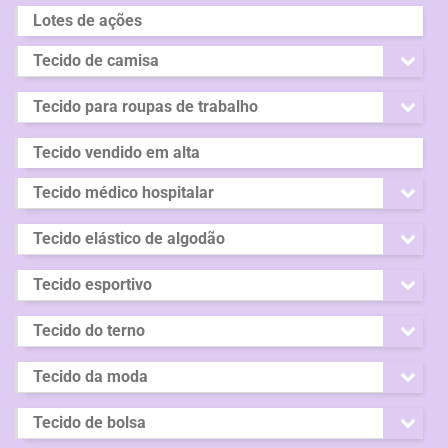
Lotes de ações
Tecido de camisa
Tecido para roupas de trabalho
Tecido vendido em alta
Tecido médico hospitalar
Tecido elástico de algodão
Tecido esportivo
Tecido do terno
Tecido da moda
Tecido de bolsa